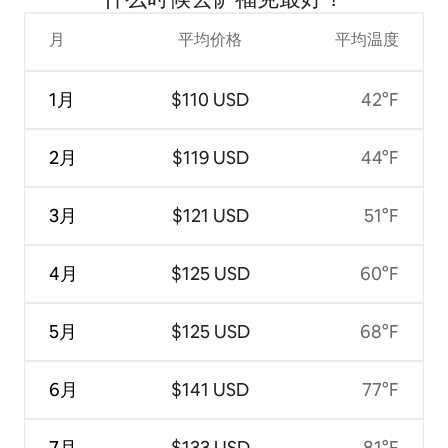
月
平均价格
平均温度
1月
$110 USD
42°F
2月
$119 USD
44°F
3月
$121 USD
51°F
4月
$125 USD
60°F
5月
$125 USD
68°F
6月
$141 USD
77°F
7月
$133 USD
81°F