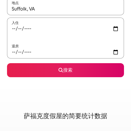
地点
如有搜索结果，请使用上下方向键查看，或通过点击或滑动手势浏
入住
退房
搜索
萨福克度假屋的简要统计数据