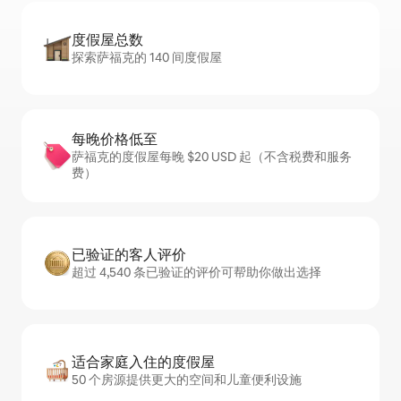
度假屋总数
探索萨福克的 140 间度假屋
每晚价格低至
萨福克的度假屋每晚 $20 USD 起（不含税费和服务
费）
已验证的客人评价
超过 4,540 条已验证的评价可帮助你做出选择
适合家庭入住的度假屋
50 个房源提供更大的空间和儿童便利设施