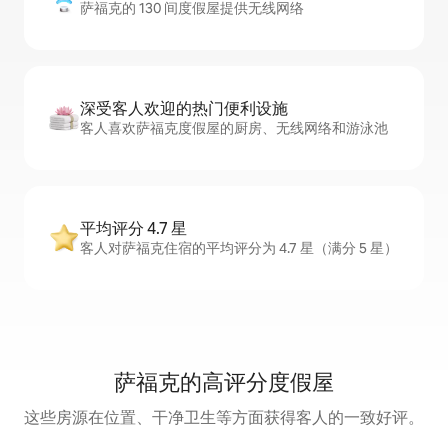
萨福克的 130 间度假屋提供无线网络
深受客人欢迎的热门便利设施
客人喜欢萨福克度假屋的厨房、无线网络和游泳池
平均评分 4.7 星
客人对萨福克住宿的平均评分为 4.7 星（满分 5 星）
萨福克的高评分度假屋
这些房源在位置、干净卫生等方面获得客人的一致好评。