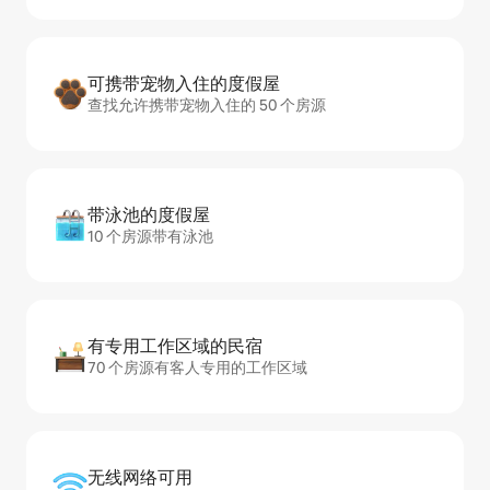
可携带宠物入住的度假屋
查找允许携带宠物入住的 50 个房源
带泳池的度假屋
10 个房源带有泳池
有专用工作区域的民宿
70 个房源有客人专用的工作区域
无线网络可用