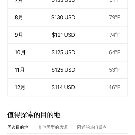
8月
$130 USD
79°F
9月
$121 USD
74°F
10月
$125 USD
64°F
11月
$125 USD
53°F
12月
$114 USD
46°F
值得探索的目的地
周边目的地
其他类型的房源
附近的热门景点