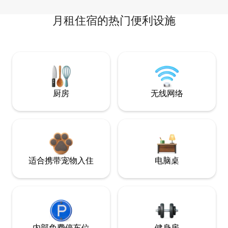
月租住宿的热门便利设施
厨房
无线网络
适合携带宠物入住
电脑桌
内部免费停车位
健身房