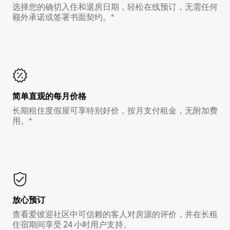
选择您的确切入住和退房日期，轻松在线预订，无需任何
额外承诺或签署书面契约。*
简单直观的每月价格
长期租住度假屋可享特别好价，按月支付租金，无附加费
用。*
放心预订
查看爱彼迎社区中可信赖的客人对房源的评价，并在长租
住宿期间享受 24 小时用户支持。