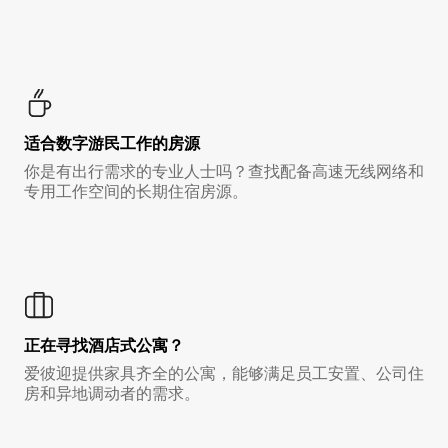
适合数字游民工作的房源
你是有出行需求的专业人士吗？查找配备高速无线网络和
专用工作空间的长期住宿房源。
正在寻找酒店式公寓？
爱彼迎提供家具齐全的公寓，能够满足员工安置、公司住
房和异地调动者的需求。