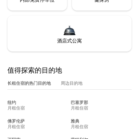
酒店式公寓
值得探索的目的地
长租住宿的热门目的地
周边目的地
纽约
巴塞罗那
月租住宿
月租住宿
佛罗伦萨
雅典
月租住宿
月租住宿