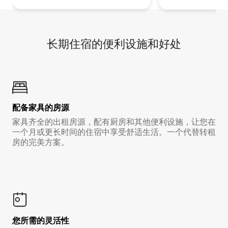
长期住宿的便利设施和好处
配备家具的房源
家具齐全的出租房源，配有厨房和其他便利设施，让您在
一个月或更长时间的住宿中享受舒适生活。一个代替转租
房的完美方案。
您所需的灵活性