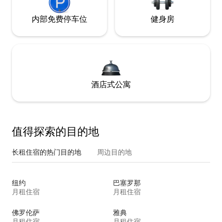
内部免费停车位
健身房
酒店式公寓
值得探索的目的地
长租住宿的热门目的地
周边目的地
纽约
巴塞罗那
月租住宿
月租住宿
佛罗伦萨
雅典
月租住宿
月租住宿