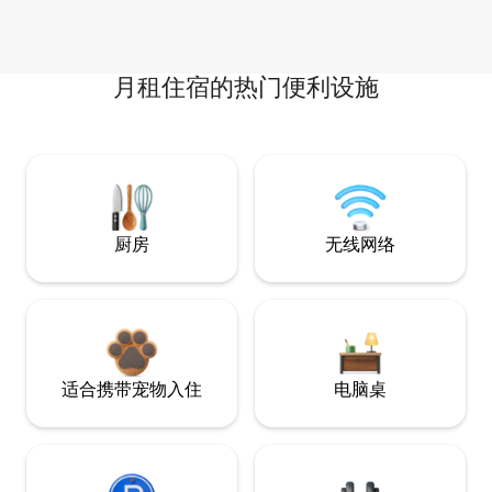
月租住宿的热门便利设施
厨房
无线网络
适合携带宠物入住
电脑桌