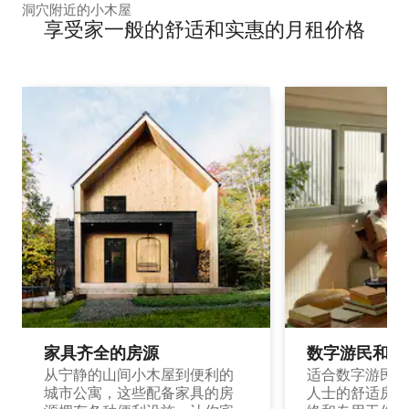
洞穴附近的小木屋
享受家一般的舒适和实惠的月租价格
家具齐全的房源
数字游民和旅
从宁静的山间小木屋到便利的
适合数字游民和
城市公寓，这些配备家具的房
人士的舒适房源