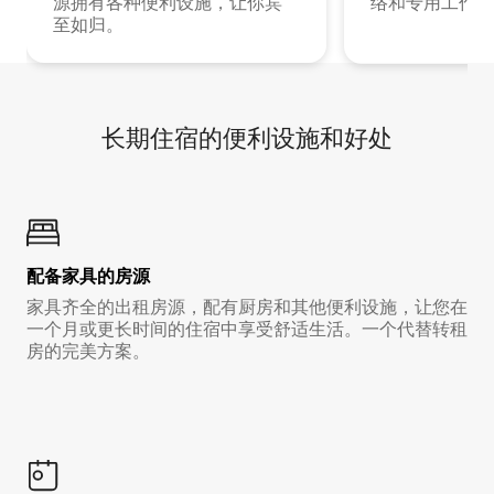
源拥有各种便利设施，让你宾
络和专用工作空
至如归。
长期住宿的便利设施和好处
配备家具的房源
家具齐全的出租房源，配有厨房和其他便利设施，让您在
一个月或更长时间的住宿中享受舒适生活。一个代替转租
房的完美方案。