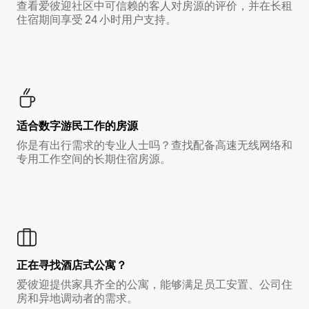
查看爱彼迎社区中可信赖的客人对房源的评价，并在长租
住宿期间享受 24 小时用户支持。
适合数字游民工作的房源
你是有出行需求的专业人士吗？查找配备高速无线网络和
专用工作空间的长期住宿房源。
正在寻找酒店式公寓？
爱彼迎提供家具齐全的公寓，能够满足员工安置、公司住
房和异地调动者的需求。