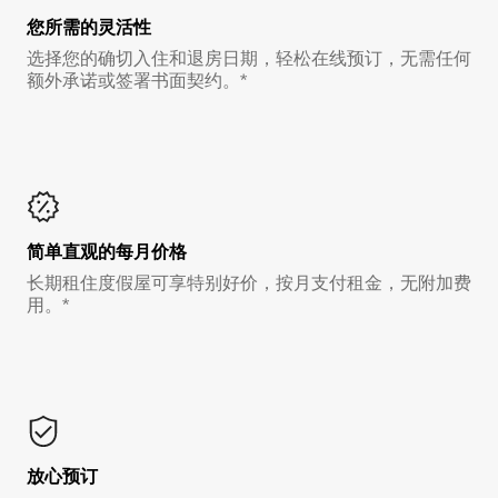
您所需的灵活性
选择您的确切入住和退房日期，轻松在线预订，无需任何
额外承诺或签署书面契约。*
简单直观的每月价格
长期租住度假屋可享特别好价，按月支付租金，无附加费
用。*
放心预订