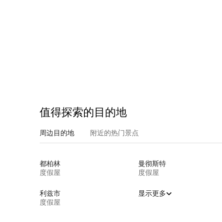
值得探索的目的地
周边目的地
附近的热门景点
都柏林
曼彻斯特
度假屋
度假屋
利兹市
显示更多
度假屋