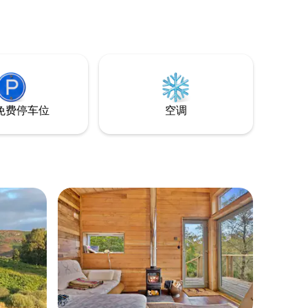
免费停车位
空调