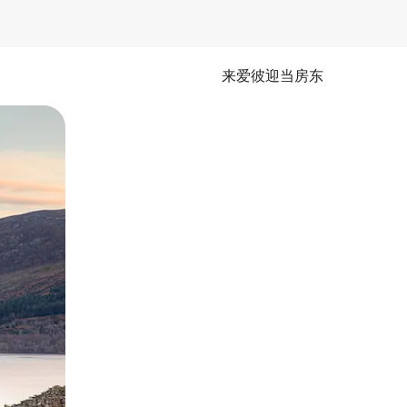
来爱彼迎当房东