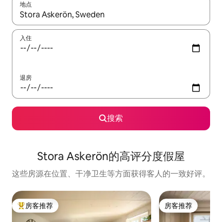
地点
如有搜索结果，请使用上下方向键查看，或通过点击或滑动手势浏
入住
退房
搜索
Stora Askerön的高评分度假屋
这些房源在位置、干净卫生等方面获得客人的一致好评。
房客推荐
房客推荐
热门「房客推荐」
房客推荐