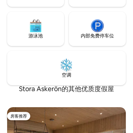
游泳池
内部免费停车位
空调
Stora Askerön的其他优质度假屋
房客推荐
房客推荐