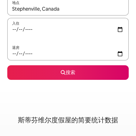
地点
如有搜索结果，请使用上下方向键查看，或通过点击或滑动手势浏
入住
退房
搜索
斯蒂芬维尔度假屋的简要统计数据