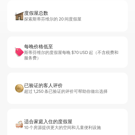
度假屋总数
探索斯蒂芬维尔的 20 间度假屋
每晚价格低至
斯蒂芬维尔的度假屋每晚 $70 USD 起（不含税费和
服务费）
已验证的客人评价
超过 1,250 条已验证的评价可帮助你做出选择
适合家庭入住的度假屋
10 个房源提供更大的空间和儿童便利设施