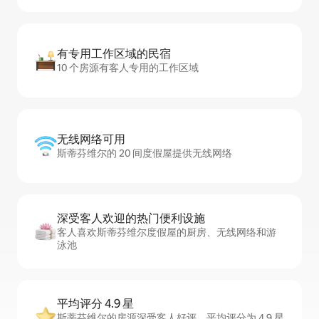
有专用工作区域的民宿
10 个房源有客人专用的工作区域
无线网络可用
斯蒂芬维尔的 20 间度假屋提供无线网络
深受客人欢迎的热门便利设施
客人喜欢斯蒂芬维尔度假屋的厨房、无线网络和游
泳池
平均评分 4.9 星
斯蒂芬维尔的房源深受客人好评，平均评分为 4.9 星