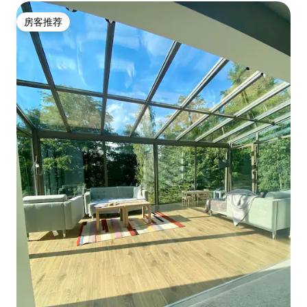
房客推荐
房客推荐