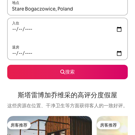
地点
如有搜索结果，请使用上下方向键查看，或通过点击或滑动手势浏
入住
退房
搜索
斯塔雷博加乔维采的高评分度假屋
这些房源在位置、干净卫生等方面获得客人的一致好评。
房客推荐
房客推荐
房客推荐
房客推荐