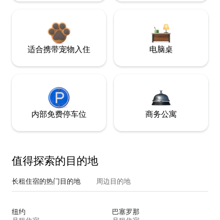
适合携带宠物入住
电脑桌
内部免费停车位
商务公寓
值得探索的目的地
长租住宿的热门目的地
周边目的地
纽约
巴塞罗那