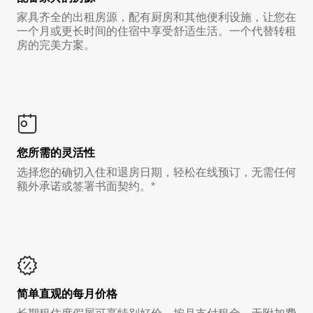
家具齐全的出租房源，配有厨房和其他便利设施，让您在
一个月或更长时间的住宿中享受舒适生活。一个代替转租
房的完美方案。
您所需的灵活性
选择您的确切入住和退房日期，轻松在线预订，无需任何
额外承诺或签署书面契约。*
简单直观的每月价格