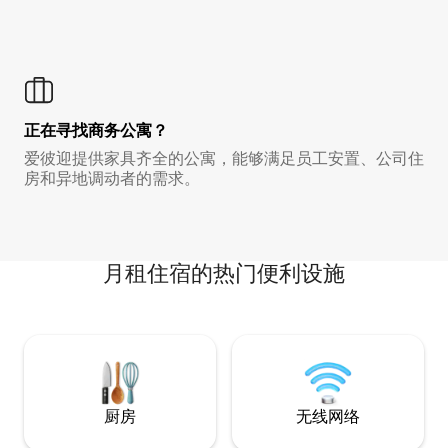
正在寻找商务公寓？
爱彼迎提供家具齐全的公寓，能够满足员工安置、公司住
房和异地调动者的需求。
月租住宿的热门便利设施
厨房
无线网络