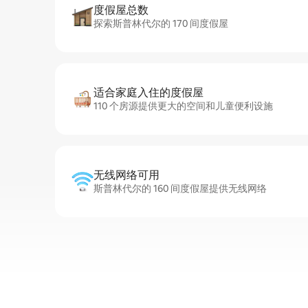
度假屋总数
探索斯普林代尔的 170 间度假屋
适合家庭入住的度假屋
110 个房源提供更大的空间和儿童便利设施
无线网络可用
斯普林代尔的 160 间度假屋提供无线网络