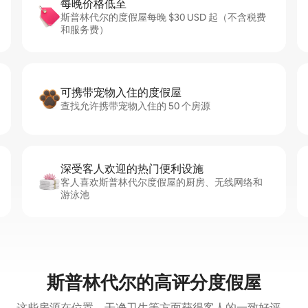
每晚价格低至
斯普林代尔的度假屋每晚 $30 USD 起（不含税费
和服务费）
可携带宠物入住的度假屋
查找允许携带宠物入住的 50 个房源
深受客人欢迎的热门便利设施
客人喜欢斯普林代尔度假屋的厨房、无线网络和
游泳池
斯普林代尔的高评分度假屋
这些房源在位置、干净卫生等方面获得客人的一致好评。