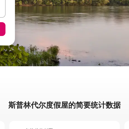
斯普林代尔度假屋的简要统计数据