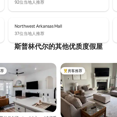
92位当地人推荐
Northwest Arkansas Mall
37位当地人推荐
斯普林代尔的其他优质度假屋
推荐
房客推荐
客推荐」
热门「房客推荐」