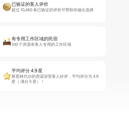
已验证的客人评价
超过 10,460 条已验证的评价可帮助你做出选择
有专用工作区域的民宿
100 个房源有客人专用的工作区域
平均评分 4.9 星
斯普林代尔的房源深受客人好评，平均评分为 4.9
星（ 满分 5 星）！