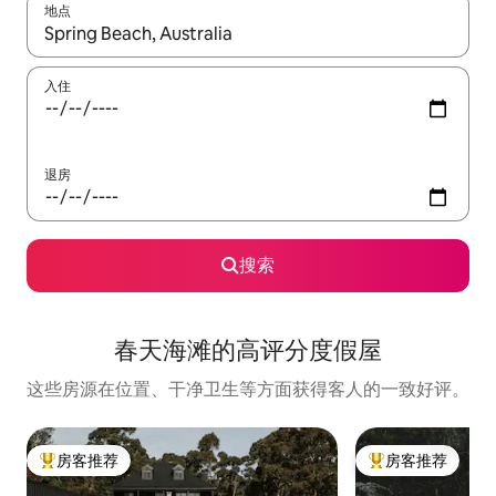
地点
如有搜索结果，请使用上下方向键查看，或通过点击或滑动手势浏
入住
退房
搜索
春天海滩的高评分度假屋
这些房源在位置、干净卫生等方面获得客人的一致好评。
房客推荐
房客推荐
热门「房客推荐」
热门「房客推荐」