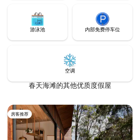
游泳池
内部免费停车位
空调
春天海滩的其他优质度假屋
房客推荐
房客推荐