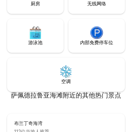
厨房
无线网络
游泳池
内部免费停车位
空调
萨佩德拉鲁亚海滩附近的其他热门景点
布兰丁奇海湾
112位当地人推荐