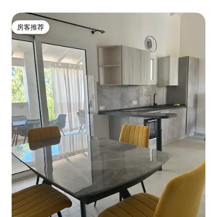
房客推荐
房客推荐