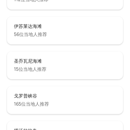
伊苏莱达海滩
56位当地人推荐
圣乔瓦尼海滩
15位当地人推荐
戈罗普峡谷
165位当地人推荐