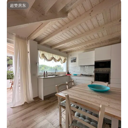
超赞房东
超赞房东