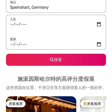
地点
如有搜索结果，请使用上下方向键查看，或通过点击或滑动手势浏
入住
退房
搜索
施派因斯哈尔特的高评分度假屋
这些房源在位置、干净卫生等方面获得客人的一致好评。
房客推荐
房客推荐
房客推荐
热门「房客推荐」