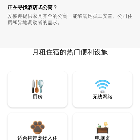
正在寻找酒店式公寓？
爱彼迎提供家具齐全的公寓，能够满足员工安置、公司住
房和异地调动者的需求。
月租住宿的热门便利设施
厨房
无线网络
适合携带宠物入住
电脑桌