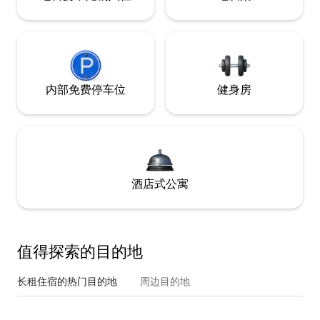
内部免费停车位
健身房
酒店式公寓
值得探索的目的地
长租住宿的热门目的地
周边目的地