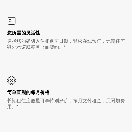
您所需的灵活性
选择您的确切入住和退房日期，轻松在线预订，无需任何
额外承诺或签署书面契约。*
简单直观的每月价格
长期租住度假屋可享特别好价，按月支付租金，无附加费
用。*