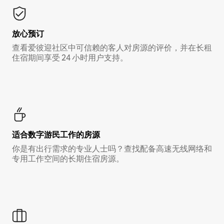
放心预订
查看爱彼迎社区中可信赖的客人对房源的评价，并在长租
住宿期间享受 24 小时用户支持。
适合数字游民工作的房源
你是有出行需求的专业人士吗？查找配备高速无线网络和
专用工作空间的长期住宿房源。