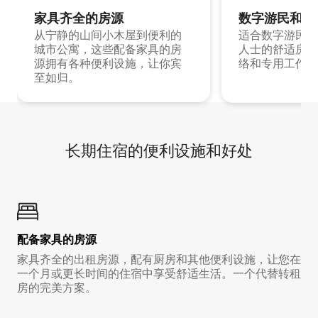
家具齐全的房源
数字游民和旅
从宁静的山间小木屋到便利的
适合数字游民和
城市公寓，这些配备家具的房
人士的舒适房源
源拥有各种便利设施，让你宾
络和专用工作空
至如归。
长期住宿的便利设施和好处
配备家具的房源
家具齐全的出租房源，配有厨房和其他便利设施，让您在
一个月或更长时间的住宿中享受舒适生活。一个代替转租
房的完美方案。