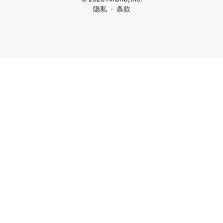
隐私
条款