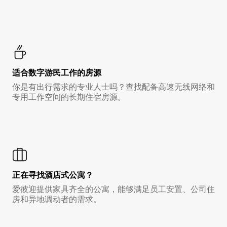
适合数字游民工作的房源
你是有出行需求的专业人士吗？查找配备高速无线网络和
专用工作空间的长期住宿房源。
正在寻找酒店式公寓？
爱彼迎提供家具齐全的公寓，能够满足员工安置、公司住
房和异地调动者的需求。