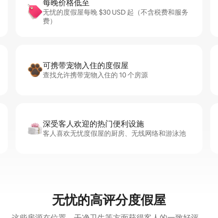
每晚价格低至
无忧的度假屋每晚 $30 USD 起（不含税费和服务
费）
可携带宠物入住的度假屋
查找允许携带宠物入住的 10 个房源
深受客人欢迎的热门便利设施
客人喜欢无忧度假屋的厨房、无线网络和游泳池
无忧的高评分度假屋
这些房源在位置、干净卫生等方面获得客人的一致好评。