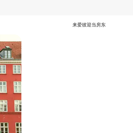
来爱彼迎当房东