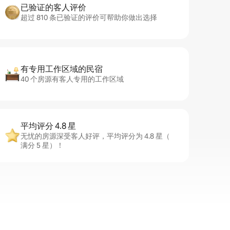
已验证的客人评价
超过 810 条已验证的评价可帮助你做出选择
有专用工作区域的民宿
40 个房源有客人专用的工作区域
平均评分 4.8 星
无忧的房源深受客人好评，平均评分为 4.8 星（
满分 5 星）！