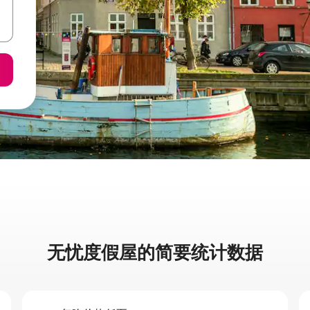
无忧度假屋的简要统计数据