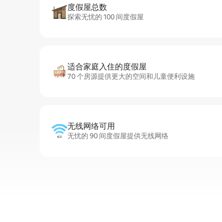
度假屋总数
探索无忧的 100 间度假屋
适合家庭入住的度假屋
70 个房源提供更大的空间和儿童便利设施
无线网络可用
无忧的 90 间度假屋提供无线网络