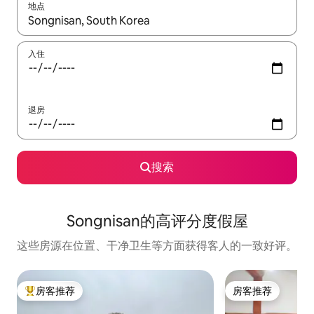
地点
如有搜索结果，请使用上下方向键查看，或通过点击或滑动手势浏
入住
退房
搜索
Songnisan的高评分度假屋
这些房源在位置、干净卫生等方面获得客人的一致好评。
房客推荐
房客推荐
热门「房客推荐」
房客推荐