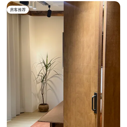
房客推荐
房客推荐