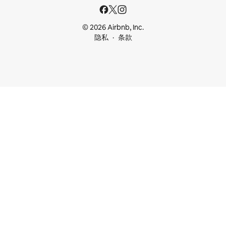
© 2026 Airbnb, Inc.
隐私
条款