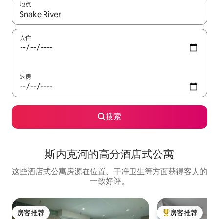
地点
如有搜索结果，请使用上下方向键查看，或通过点击或滑动手势浏
入住
退房
搜索
斯内克河的高分酒店式公寓
这些酒店式公寓房源在位置、干净卫生等方面获得客人的
一致好评。
房客推荐
房客推荐
房客推荐
热门「房客推荐」