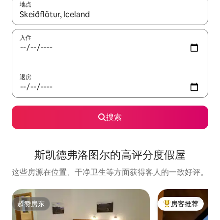
地点
如有搜索结果，请使用上下方向键查看，或通过点击或滑动手势浏
入住
退房
搜索
斯凯德弗洛图尔的高评分度假屋
这些房源在位置、干净卫生等方面获得客人的一致好评。
超赞房东
房客推荐
超赞房东
热门「房客推荐」