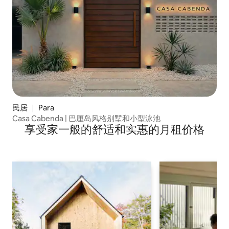
民居 ｜ Para
Casa Cabenda | 巴厘岛风格别墅和小型泳池
享受家一般的舒适和实惠的月租价格