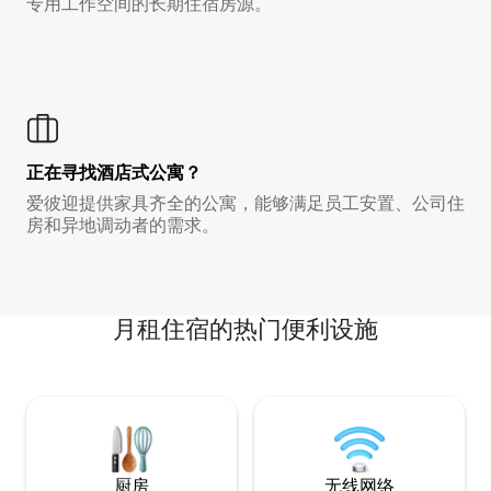
专用工作空间的长期住宿房源。
正在寻找酒店式公寓？
爱彼迎提供家具齐全的公寓，能够满足员工安置、公司住
房和异地调动者的需求。
月租住宿的热门便利设施
厨房
无线网络