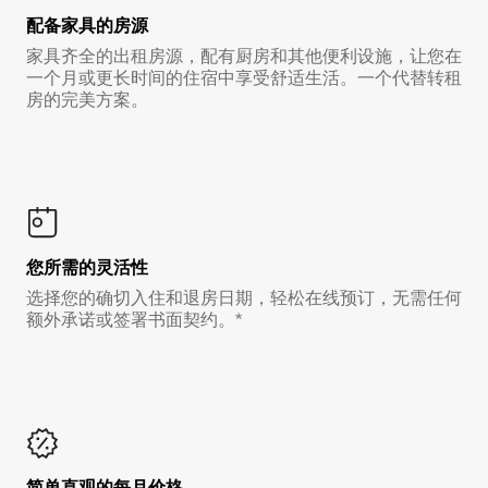
配备家具的房源
家具齐全的出租房源，配有厨房和其他便利设施，让您在
一个月或更长时间的住宿中享受舒适生活。一个代替转租
房的完美方案。
您所需的灵活性
选择您的确切入住和退房日期，轻松在线预订，无需任何
额外承诺或签署书面契约。*
简单直观的每月价格