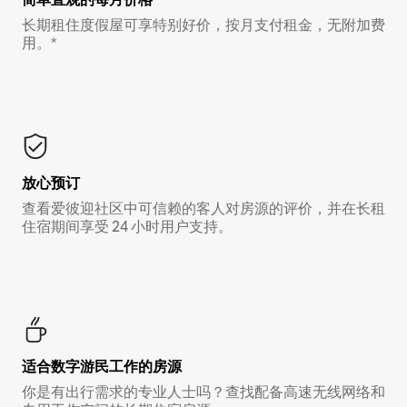
长期租住度假屋可享特别好价，按月支付租金，无附加费
用。*
放心预订
查看爱彼迎社区中可信赖的客人对房源的评价，并在长租
住宿期间享受 24 小时用户支持。
适合数字游民工作的房源
你是有出行需求的专业人士吗？查找配备高速无线网络和