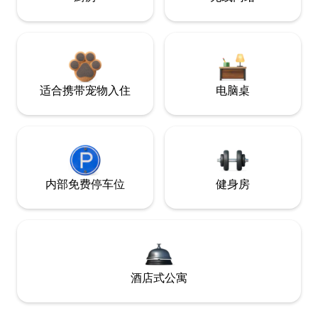
适合携带宠物入住
电脑桌
内部免费停车位
健身房
酒店式公寓