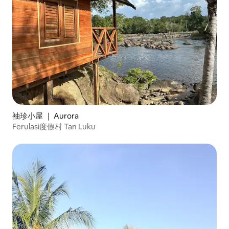
袖珍小屋 ｜ Aurora
Ferulasi度假村 Tan Luku