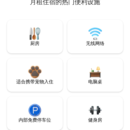
月租住宿的热门便利设施
厨房
无线网络
适合携带宠物入住
电脑桌
内部免费停车位
健身房