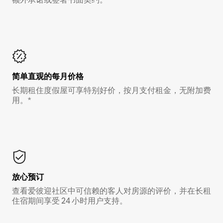
简单直观的每月价格
长期租住度假屋可享特别好价，按月支付租金，无附加费
用。*
放心预订
查看爱彼迎社区中可信赖的客人对房源的评价，并在长租
住宿期间享受 24 小时用户支持。