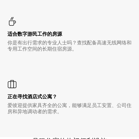
适合数字游民工作的房源
你是有出行需求的专业人士吗？查找配备高速无线网络和
专用工作空间的长期住宿房源。
正在寻找酒店式公寓？
爱彼迎提供家具齐全的公寓，能够满足员工安置、公司住
房和异地调动者的需求。