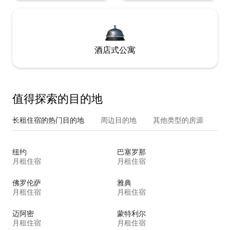
酒店式公寓
值得探索的目的地
长租住宿的热门目的地
周边目的地
其他类型的房源
纽约
巴塞罗那
月租住宿
月租住宿
佛罗伦萨
雅典
月租住宿
月租住宿
迈阿密
蒙特利尔
月租住宿
月租住宿