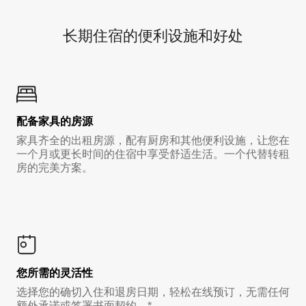
长期住宿的便利设施和好处
配备家具的房源
家具齐全的出租房源，配有厨房和其他便利设施，让您在
一个月或更长时间的住宿中享受舒适生活。一个代替转租
房的完美方案。
您所需的灵活性
选择您的确切入住和退房日期，轻松在线预订，无需任何
额外承诺或签署书面契约。*