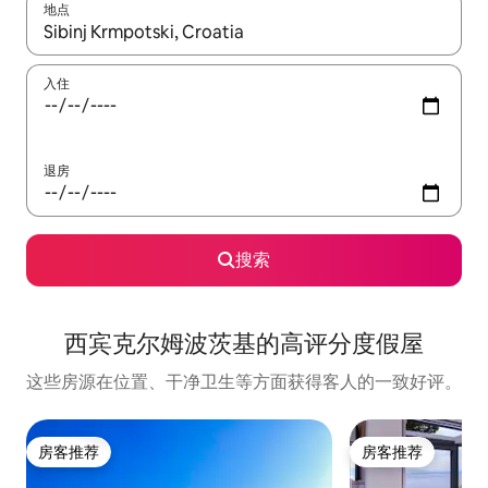
地点
如有搜索结果，请使用上下方向键查看，或通过点击或滑动手势浏
入住
退房
搜索
西宾克尔姆波茨基的高评分度假屋
这些房源在位置、干净卫生等方面获得客人的一致好评。
房客推荐
房客推荐
房客推荐
房客推荐