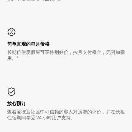
简单直观的每月价格
长期租住度假屋可享特别好价，按月支付租金，无附加费
用。*
放心预订
查看爱彼迎社区中可信赖的客人对房源的评价，并在长租
住宿期间享受 24 小时用户支持。