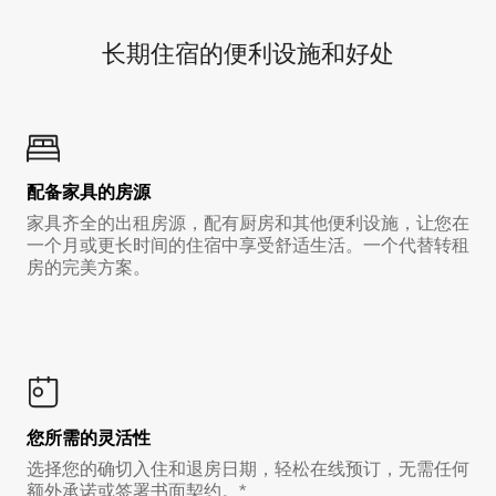
长期住宿的便利设施和好处
配备家具的房源
家具齐全的出租房源，配有厨房和其他便利设施，让您在
一个月或更长时间的住宿中享受舒适生活。一个代替转租
房的完美方案。
您所需的灵活性
选择您的确切入住和退房日期，轻松在线预订，无需任何
额外承诺或签署书面契约。*