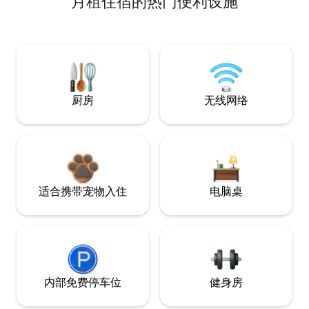
月租住宿的热门便利设施
厨房
无线网络
适合携带宠物入住
电脑桌
内部免费停车位
健身房