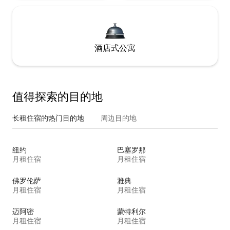
酒店式公寓
值得探索的目的地
长租住宿的热门目的地
周边目的地
纽约
巴塞罗那
月租住宿
月租住宿
佛罗伦萨
雅典
月租住宿
月租住宿
迈阿密
蒙特利尔
月租住宿
月租住宿