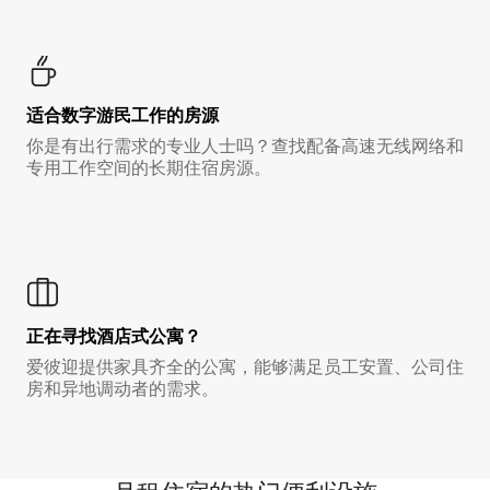
适合数字游民工作的房源
你是有出行需求的专业人士吗？查找配备高速无线网络和
专用工作空间的长期住宿房源。
正在寻找酒店式公寓？
爱彼迎提供家具齐全的公寓，能够满足员工安置、公司住
房和异地调动者的需求。