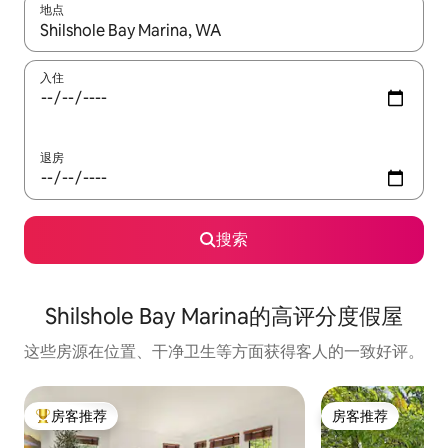
地点
如有搜索结果，请使用上下方向键查看，或通过点击或滑动手势浏
入住
退房
搜索
Shilshole Bay Marina的高评分度假屋
这些房源在位置、干净卫生等方面获得客人的一致好评。
房客推荐
房客推荐
热门「房客推荐」
房客推荐