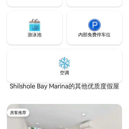
游泳池
内部免费停车位
空调
Shilshole Bay Marina的其他优质度假屋
房客推荐
房客推荐