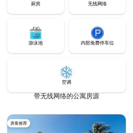
厨房
无线网络
游泳池
内部免费停车位
空调
带无线网络的公寓房源
房客推荐
房客推荐