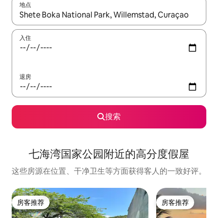
地点
如有搜索结果，请使用上下方向键查看，或通过点击或滑动手势浏
入住
退房
搜索
七海湾国家公园附近的高分度假屋
这些房源在位置、干净卫生等方面获得客人的一致好评。
房客推荐
房客推荐
房客推荐
房客推荐