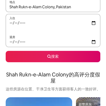
地点
如有搜索结果，请使用上下方向键查看，或通过点击或滑动手势浏
入住
退房
搜索
Shah Rukn-e-Alam Colony的高评分度假
屋
这些房源在位置、干净卫生等方面获得客人的一致好评。
超赞房东