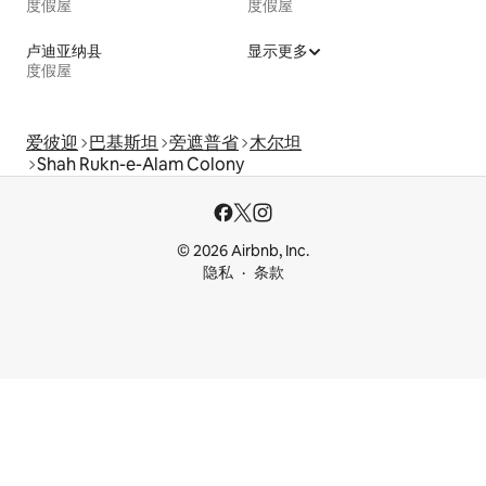
度假屋
度假屋
卢迪亚纳县
显示更多
度假屋
爱彼迎
巴基斯坦
旁遮普省
木尔坦
Shah Rukn-e-Alam Colony
© 2026 Airbnb, Inc.
隐私
条款