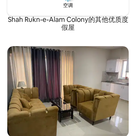
空调
Shah Rukn-e-Alam Colony的其他优质度
假屋