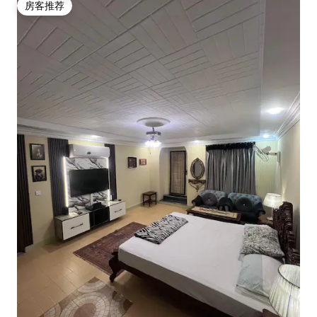
房客推荐
房客推荐