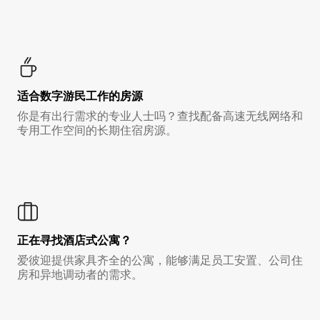
适合数字游民工作的房源
你是有出行需求的专业人士吗？查找配备高速无线网络和
专用工作空间的长期住宿房源。
正在寻找酒店式公寓？
爱彼迎提供家具齐全的公寓，能够满足员工安置、公司住
房和异地调动者的需求。