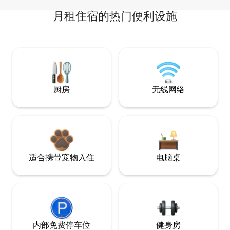
月租住宿的热门便利设施
厨房
无线网络
适合携带宠物入住
电脑桌
内部免费停车位
健身房