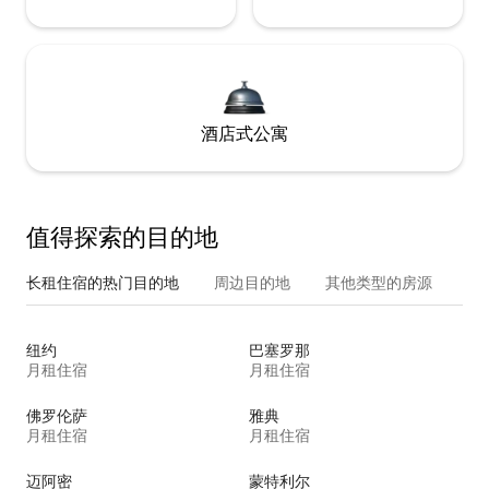
酒店式公寓
值得探索的目的地
长租住宿的热门目的地
周边目的地
其他类型的房源
纽约
巴塞罗那
月租住宿
月租住宿
佛罗伦萨
雅典
月租住宿
月租住宿
迈阿密
蒙特利尔