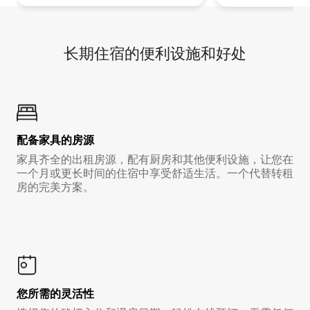
长期住宿的便利设施和好处
配备家具的房源
家具齐全的出租房源，配有厨房和其他便利设施，让您在
一个月或更长时间的住宿中享受舒适生活。一个代替转租
房的完美方案。
您所需的灵活性