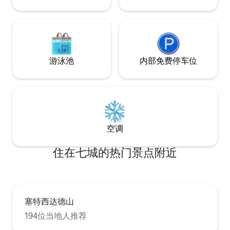
游泳池
内部免费停车位
空调
住在七城的热门景点附近
塞特西达德山
194位当地人推荐