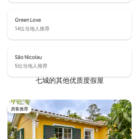
Green Love
14位当地人推荐
São Nicolau
5位当地人推荐
七城的其他优质度假屋
房客推荐
房客推荐