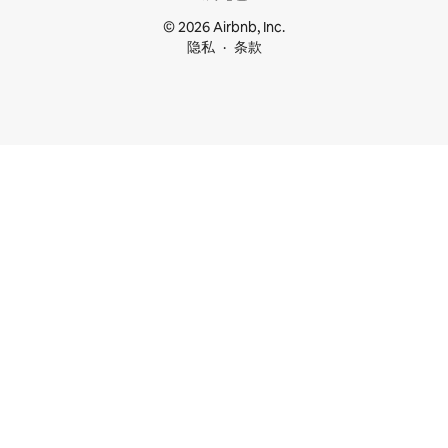
© 2026 Airbnb, Inc.
隐私
条款