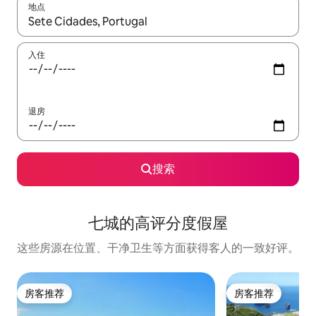
地点
如有搜索结果，请使用上下方向键查看，或通过点击或滑动手势浏
入住
退房
搜索
七城的高评分度假屋
这些房源在位置、干净卫生等方面获得客人的一致好评。
房客推荐
房客推荐
房客推荐
房客推荐