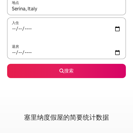
地点
如有搜索结果，请使用上下方向键查看，或通过点击或滑动手势浏
入住
退房
搜索
塞里纳度假屋的简要统计数据