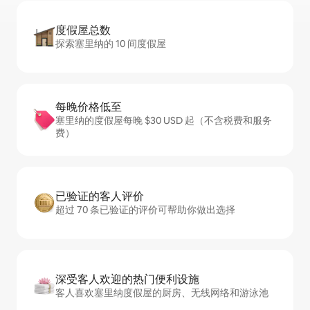
度假屋总数
探索塞里纳的 10 间度假屋
每晚价格低至
塞里纳的度假屋每晚 $30 USD 起（不含税费和服务
费）
已验证的客人评价
超过 70 条已验证的评价可帮助你做出选择
深受客人欢迎的热门便利设施
客人喜欢塞里纳度假屋的厨房、无线网络和游泳池