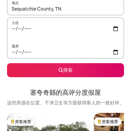
地点
如有搜索结果，请使用上下方向键查看，或通过点击或滑动手势浏
入住
退房
搜索
塞夸奇縣的高评分度假屋
这些房源在位置、干净卫生等方面获得客人的一致好评。
房客推荐
房客推荐
热门「房客推荐」
热门「房客推荐」