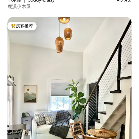
鹿溪小木屋
房客推荐
热门「房客推荐」