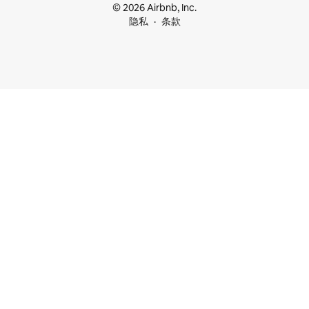
© 2026 Airbnb, Inc.
隐私
条款