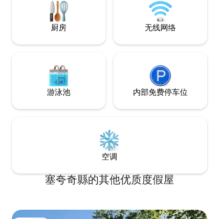
线上搜索我们。 在您想预订的日期已被预
订？ 请品尝我们的另一处更大的房源
Jackson Point！
厨房
无线网络
游泳池
内部免费停车位
空调
塞夸奇縣的其他优质度假屋