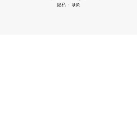
隐私
条款