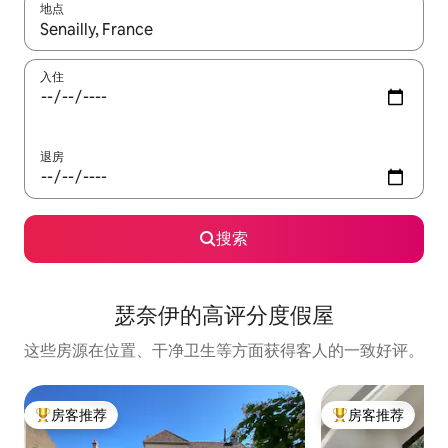
地点
如有搜索结果，请使用上下方向键查看，或通过点击或滑动手势浏
入住
退房
搜索
瑟奈伊的高评分度假屋
这些房源在位置、干净卫生等方面获得客人的一致好评。
房客推荐
房客推荐
热门「房客推荐」
热门「房客推荐」