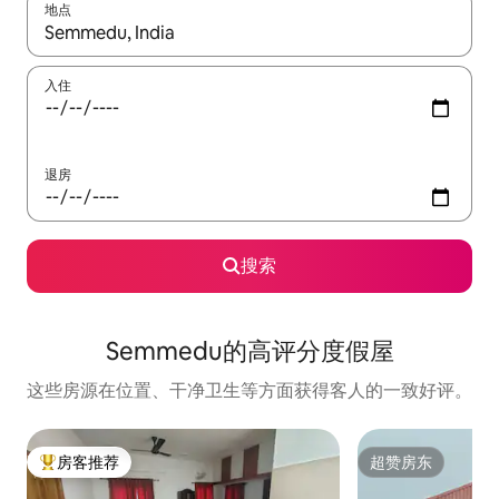
地点
如有搜索结果，请使用上下方向键查看，或通过点击或滑动手势浏
入住
退房
搜索
Semmedu的高评分度假屋
这些房源在位置、干净卫生等方面获得客人的一致好评。
房客推荐
超赞房东
热门「房客推荐」
超赞房东