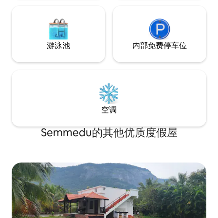
游泳池
内部免费停车位
空调
Semmedu的其他优质度假屋