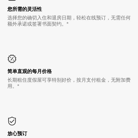
您所需的灵活性
选择您的确切入住和退房日期，轻松在线预订，无需任何
额外承诺或签署书面契约。*
简单直观的每月价格
长期租住度假屋可享特别好价，按月支付租金，无附加费
用。*
放心预订