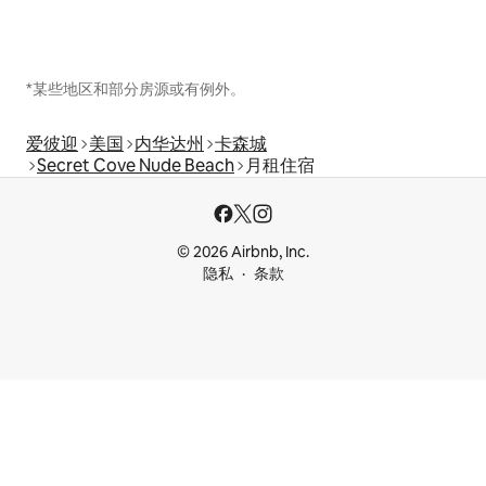
*某些地区和部分房源或有例外。
爱彼迎
美国
内华达州
卡森城
Secret Cove Nude Beach
月租住宿
© 2026 Airbnb, Inc.
隐私
条款