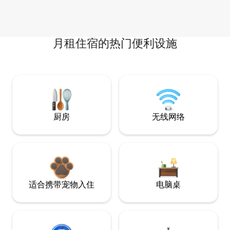
月租住宿的热门便利设施
厨房
无线网络
适合携带宠物入住
电脑桌