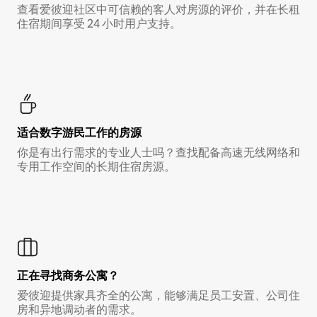
查看爱彼迎社区中可信赖的客人对房源的评价，并在长租
住宿期间享受 24 小时用户支持。
适合数字游民工作的房源
你是有出行需求的专业人士吗？查找配备高速无线网络和
专用工作空间的长期住宿房源。
正在寻找商务公寓？
爱彼迎提供家具齐全的公寓，能够满足员工安置、公司住
房和异地调动者的需求。