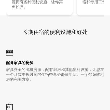
源拥有各种便利设施，让你宾
络和专用工作空
至如归。
长期住宿的便利设施和好处
配备家具的房源
家具齐全的出租房源，配有厨房和其他便利设施，让您在
一个月或更长时间的住宿中享受舒适生活。一个代替转租
房的完美方案。