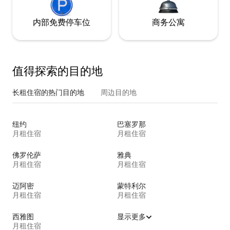
内部免费停车位
商务公寓
值得探索的目的地
长租住宿的热门目的地
周边目的地
纽约
巴塞罗那
月租住宿
月租住宿
佛罗伦萨
雅典
月租住宿
月租住宿
迈阿密
蒙特利尔
月租住宿
月租住宿
西雅图
显示更多
月租住宿