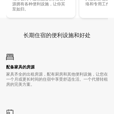
源拥有各种便利设施，让你宾
络和专用工作空
至如归。
长期住宿的便利设施和好处
配备家具的房源
家具齐全的出租房源，配有厨房和其他便利设施，让您在
一个月或更长时间的住宿中享受舒适生活。一个代替转租
房的完美方案。