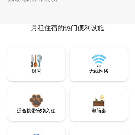
月租住宿的热门便利设施
厨房
无线网络
适合携带宠物入住
电脑桌