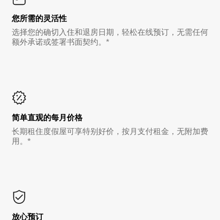
您所需的灵活性
选择您的确切入住和退房日期，轻松在线预订，无需任何
额外承诺或签署书面契约。*
简单直观的每月价格
长期租住度假屋可享特别好价，按月支付租金，无附加费
用。*
放心预订