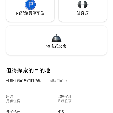
内部免费停车位
健身房
酒店式公寓
值得探索的目的地
长租住宿的热门目的地
周边目的地
纽约
巴塞罗那
月租住宿
月租住宿
佛罗伦萨
雅典