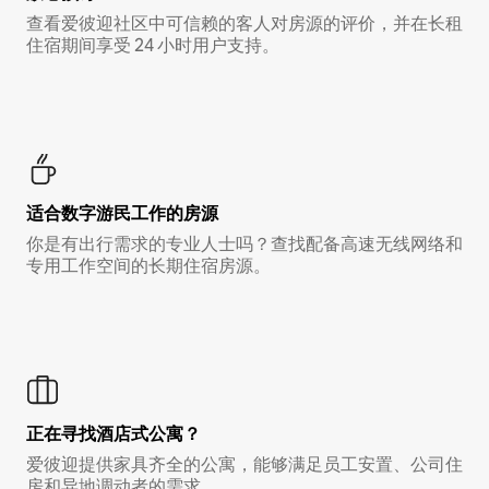
查看爱彼迎社区中可信赖的客人对房源的评价，并在长租
住宿期间享受 24 小时用户支持。
适合数字游民工作的房源
你是有出行需求的专业人士吗？查找配备高速无线网络和
专用工作空间的长期住宿房源。
正在寻找酒店式公寓？
爱彼迎提供家具齐全的公寓，能够满足员工安置、公司住
房和异地调动者的需求。