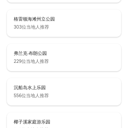
格雷顿海滩州立公园
303位当地人推荐
弗兰克·布朗公园
229位当地人推荐
沉船岛水上乐园
556位当地人推荐
椰子溪家庭游乐园