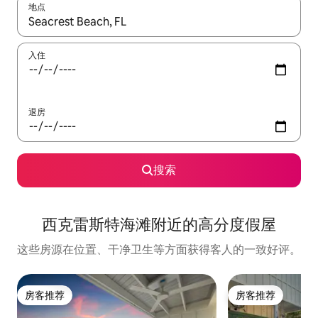
地点
如有搜索结果，请使用上下方向键查看，或通过点击或滑动手势浏
入住
退房
搜索
西克雷斯特海滩附近的高分度假屋
这些房源在位置、干净卫生等方面获得客人的一致好评。
房客推荐
房客推荐
房客推荐
房客推荐