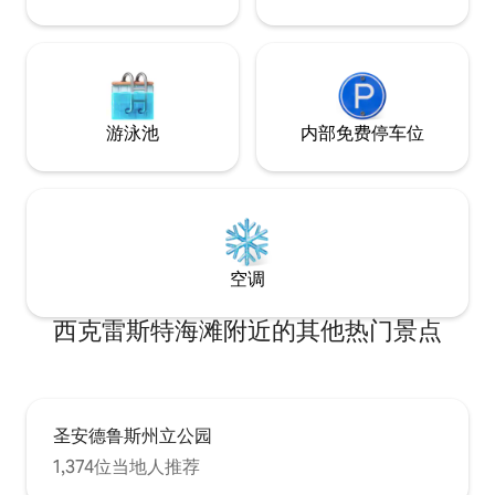
游泳池
内部免费停车位
空调
西克雷斯特海滩附近的其他热门景点
圣安德鲁斯州立公园
1,374位当地人推荐