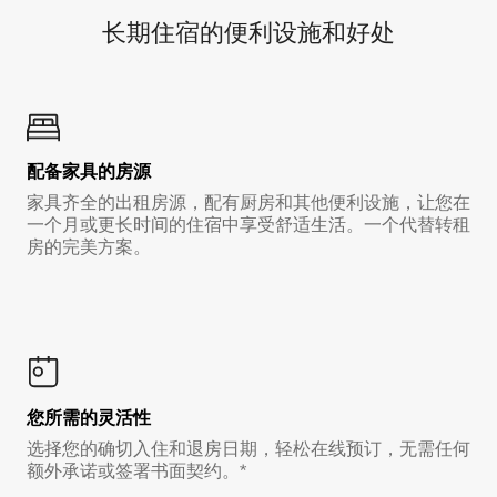
长期住宿的便利设施和好处
配备家具的房源
家具齐全的出租房源，配有厨房和其他便利设施，让您在
一个月或更长时间的住宿中享受舒适生活。一个代替转租
房的完美方案。
您所需的灵活性
选择您的确切入住和退房日期，轻松在线预订，无需任何
额外承诺或签署书面契约。*