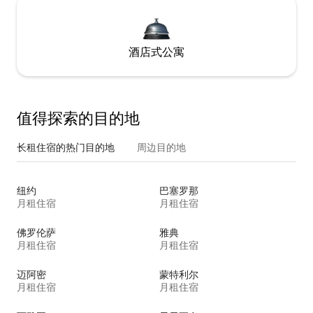
酒店式公寓
值得探索的目的地
长租住宿的热门目的地
周边目的地
纽约
巴塞罗那
月租住宿
月租住宿
佛罗伦萨
雅典
月租住宿
月租住宿
迈阿密
蒙特利尔
月租住宿
月租住宿