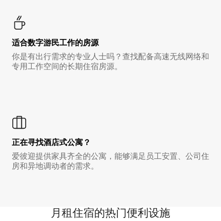
适合数字游民工作的房源
你是有出行需求的专业人士吗？查找配备高速无线网络和
专用工作空间的长期住宿房源。
正在寻找酒店式公寓？
爱彼迎提供家具齐全的公寓，能够满足员工安置、公司住
房和异地调动者的需求。
月租住宿的热门便利设施