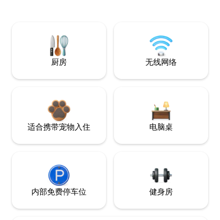
厨房
无线网络
适合携带宠物入住
电脑桌
内部免费停车位
健身房