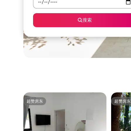
搜索
超赞房东
超赞房东
超赞房东
超赞房东