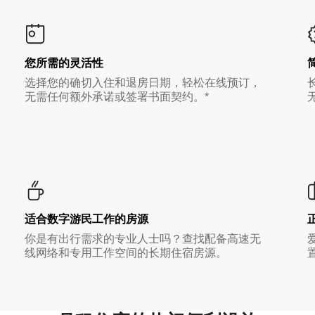
您所需的灵活性
选择您的确切入住和退房日期，轻松在线预订，
无需任何额外承诺或签署书面契约。*
适合数字游民工作的房源
你是有出行需求的专业人士吗？查找配备高速无
线网络和专用工作空间的长期住宿房源。