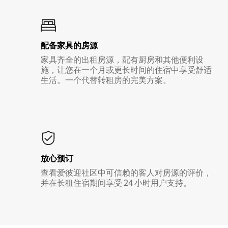
配备家具的房源
家具齐全的出租房源，配有厨房和其他便利设
施，让您在一个月或更长时间的住宿中享受舒适
生活。一个代替转租房的完美方案。
放心预订
查看爱彼迎社区中可信赖的客人对房源的评价，
并在长租住宿期间享受 24 小时用户支持。