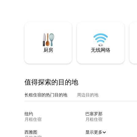
厨房
无线网络
值得探索的目的地
长租住宿的热门目的地
周边目的地
纽约
巴塞罗那
月租住宿
月租住宿
西雅图
显示更多