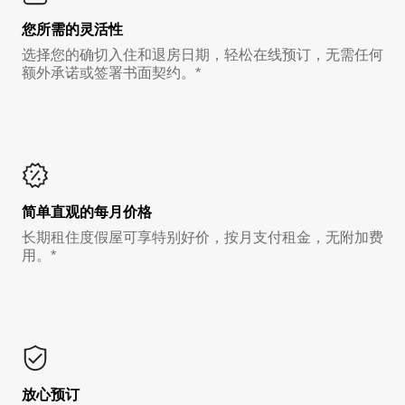
您所需的灵活性
选择您的确切入住和退房日期，轻松在线预订，无需任何
额外承诺或签署书面契约。*
简单直观的每月价格
长期租住度假屋可享特别好价，按月支付租金，无附加费
用。*
放心预订