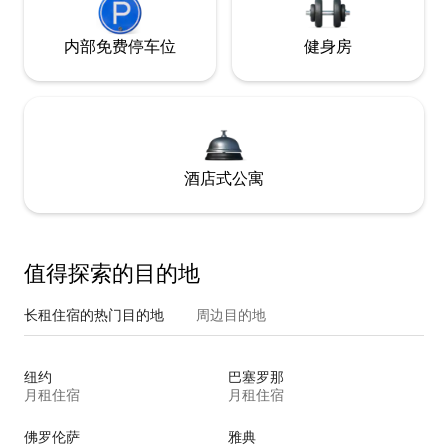
内部免费停车位
健身房
酒店式公寓
值得探索的目的地
长租住宿的热门目的地
周边目的地
纽约
巴塞罗那
月租住宿
月租住宿
佛罗伦萨
雅典