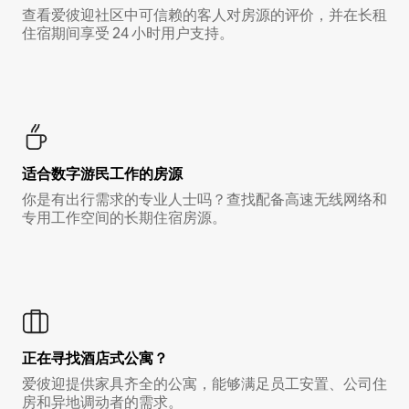
查看爱彼迎社区中可信赖的客人对房源的评价，并在长租
住宿期间享受 24 小时用户支持。
适合数字游民工作的房源
你是有出行需求的专业人士吗？查找配备高速无线网络和
专用工作空间的长期住宿房源。
正在寻找酒店式公寓？
爱彼迎提供家具齐全的公寓，能够满足员工安置、公司住
房和异地调动者的需求。