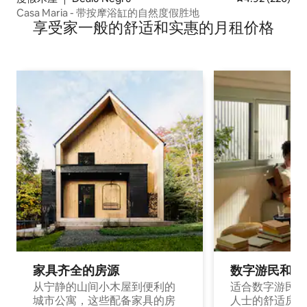
Casa Maria - 带按摩浴缸的自然度假胜地
享受家一般的舒适和实惠的月租价格
家具齐全的房源
数字游民和旅
从宁静的山间小木屋到便利的
适合数字游民和
城市公寓，这些配备家具的房
人士的舒适房源