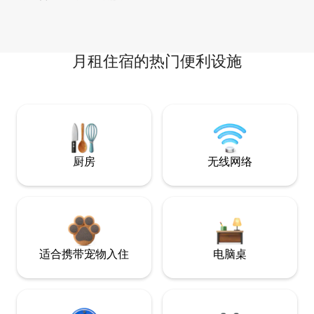
月租住宿的热门便利设施
厨房
无线网络
适合携带宠物入住
电脑桌