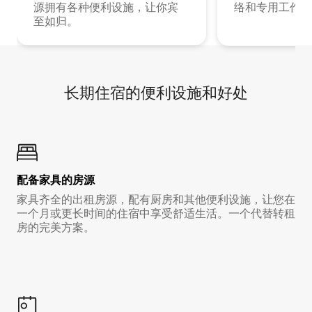
源拥有各种便利设施，让你宾
络和专用工作空
至如归。
长期住宿的便利设施和好处
配备家具的房源
家具齐全的出租房源，配有厨房和其他便利设施，让您在
一个月或更长时间的住宿中享受舒适生活。一个代替转租
房的完美方案。