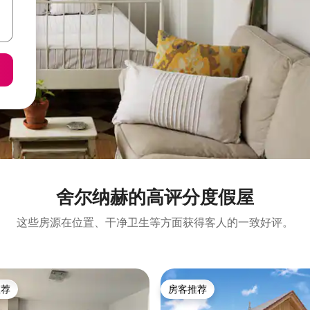
舍尔纳赫的高评分度假屋
这些房源在位置、干净卫生等方面获得客人的一致好评。
推荐
房客推荐
客推荐」
房客推荐