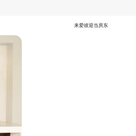
来爱彼迎当房东