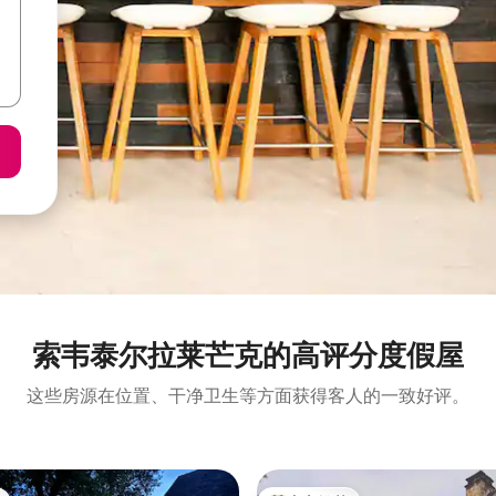
索韦泰尔拉莱芒克的高评分度假屋
这些房源在位置、干净卫生等方面获得客人的一致好评。