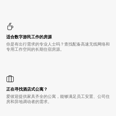
适合数字游民工作的房源
你是有出行需求的专业人士吗？查找配备高速无线网络和
专用工作空间的长期住宿房源。
正在寻找酒店式公寓？
爱彼迎提供家具齐全的公寓，能够满足员工安置、公司住
房和异地调动者的需求。