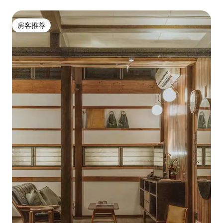
房客推荐
房客推荐