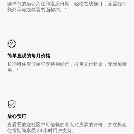
选择您的确切入住和退房日期，轻松在线预订，无需任何
额外承诺或签署书面契约。*
简单直观的每月价格
长期租住度假屋可享特别好价，按月支付租金，无附加费
用。*
放心预订
查看爱彼迎社区中可信赖的客人对房源的评价，并在长租
住宿期间享受 24 小时用户支持。