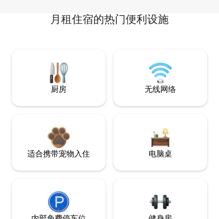
月租住宿的热门便利设施
厨房
无线网络
适合携带宠物入住
电脑桌
内部免费停车位
健身房