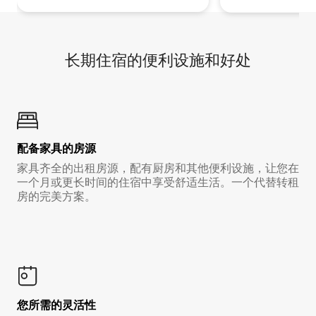
长期住宿的便利设施和好处
配备家具的房源
家具齐全的出租房源，配有厨房和其他便利设施，让您在
一个月或更长时间的住宿中享受舒适生活。一个代替转租
房的完美方案。
您所需的灵活性