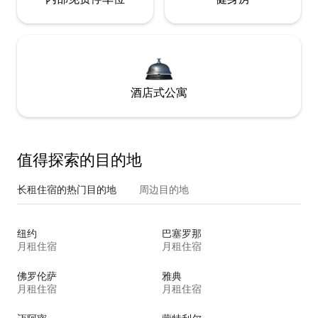
酒店式公寓
值得探索的目的地
长租住宿的热门目的地
周边目的地
纽约
巴塞罗那
月租住宿
月租住宿
佛罗伦萨
雅典
月租住宿
月租住宿