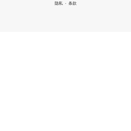
隐私
条款