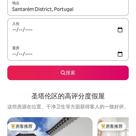
地点
如有搜索结果，请使用上下方向键查看，或通过点击或滑动手势浏
入住
退房
搜索
圣塔伦区的高评分度假屋
这些房源在位置、干净卫生等方面获得客人的一致好评。
房客推荐
房客推荐
热门「房客推荐」
热门「房客推荐」