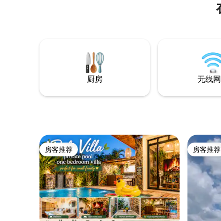
厨房
无线网
房客推荐
房客推荐
房客推荐
房客推荐