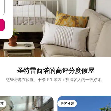
圣特雷西塔的高评分度假屋
这些房源在位置、干净卫生等方面获得客人的一致好评。
推荐
房客推荐
客推荐」
房客推荐