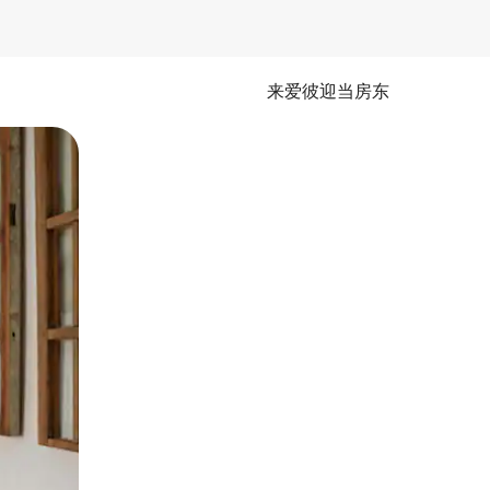
来爱彼迎当房东