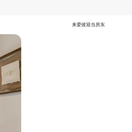
来爱彼迎当房东