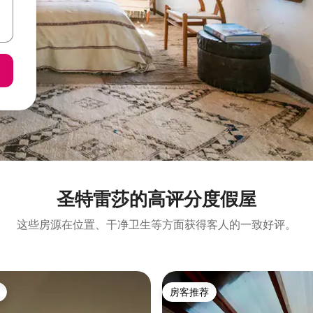
圣特雷莎的高评分度假屋
这些房源在位置、干净卫生等方面获得客人的一致好评。
房客推荐
房客推荐