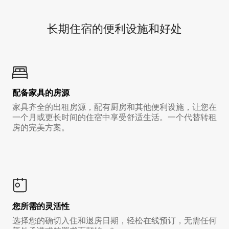
长期住宿的便利设施和好处
配备家具的房源
家具齐全的出租房源，配有厨房和其他便利设施，让您在
一个月或更长时间的住宿中享受舒适生活。一个代替转租
房的完美方案。
您所需的灵活性
选择您的确切入住和退房日期，轻松在线预订，无需任何