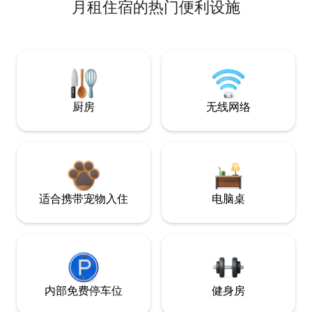
月租住宿的热门便利设施
厨房
无线网络
适合携带宠物入住
电脑桌
内部免费停车位
健身房