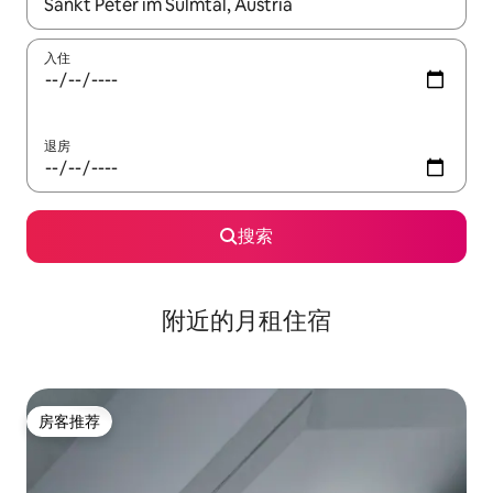
如有搜索结果，请使用上下方向键查看，或通过点击或滑动手势浏
入住
退房
搜索
附近的月租住宿
房客推荐
房客推荐