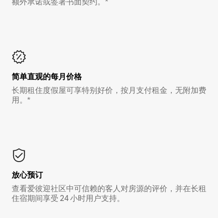
额外承诺或签署书面契约。*
简单直观的每月价格
长期租住度假屋可享特别好价，按月支付租金，无附加费
用。*
放心预订
查看爱彼迎社区中可信赖的客人对房源的评价，并在长租
住宿期间享受 24 小时用户支持。