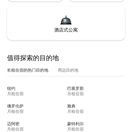
酒店式公寓
值得探索的目的地
长租住宿的热门目的地
周边目的地
纽约
巴塞罗那
月租住宿
月租住宿
佛罗伦萨
雅典
月租住宿
月租住宿
迈阿密
蒙特利尔
月租住宿
月租住宿