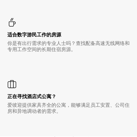
适合数字游民工作的房源
你是有出行需求的专业人士吗？查找配备高速无线网络和
专用工作空间的长期住宿房源。
正在寻找酒店式公寓？
爱彼迎提供家具齐全的公寓，能够满足员工安置、公司住
房和异地调动者的需求。