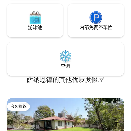
游泳池
内部免费停车位
空调
萨纳恩德的其他优质度假屋
房客推荐
房客推荐