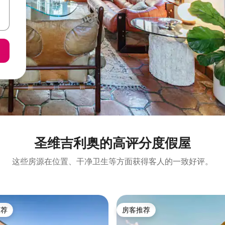
圣维吉利奥的高评分度假屋
这些房源在位置、干净卫生等方面获得客人的一致好评。
推荐
房客推荐
客推荐」
房客推荐