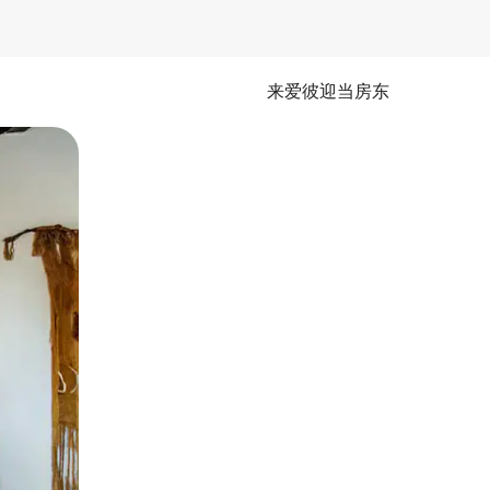
来爱彼迎当房东