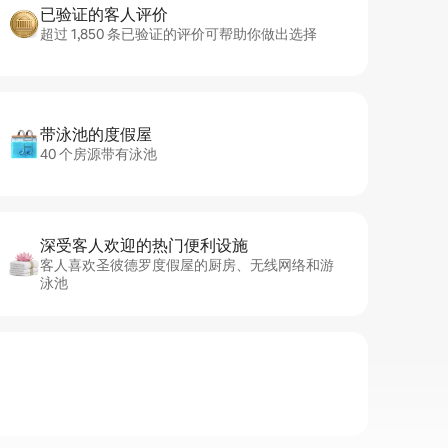
已验证的客人评价
超过 1,850 条已验证的评价可帮助你做出选择
带泳池的度假屋
40 个房源带有泳池
深受客人欢迎的热门便利设施
客人喜欢圣彼德罗度假屋的厨房、无线网络和游
泳池