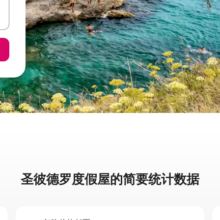
圣彼德罗度假屋的简要统计数据