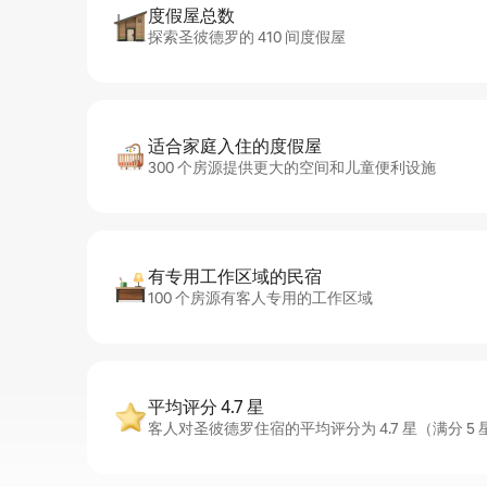
度假屋总数
探索圣彼德罗的 410 间度假屋
适合家庭入住的度假屋
300 个房源提供更大的空间和儿童便利设施
有专用工作区域的民宿
100 个房源有客人专用的工作区域
平均评分 4.7 星
客人对圣彼德罗住宿的平均评分为 4.7 星（满分 5 