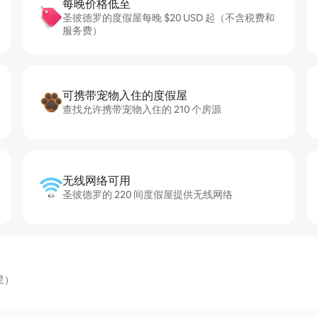
每晚价格低至
圣彼德罗的度假屋每晚 $20 USD 起（不含税费和
服务费）
可携带宠物入住的度假屋
查找允许携带宠物入住的 210 个房源
无线网络可用
圣彼德罗的 220 间度假屋提供无线网络
星）