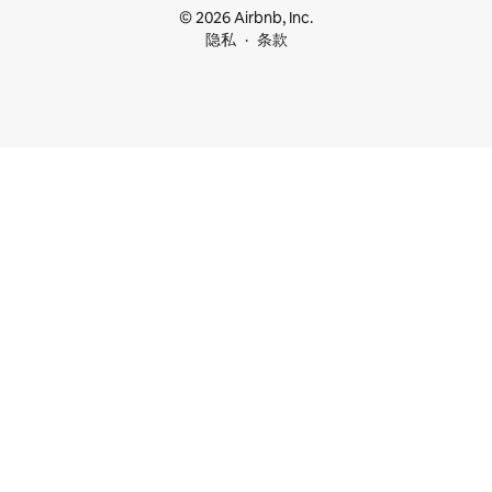
© 2026 Airbnb, Inc.
隐私
条款