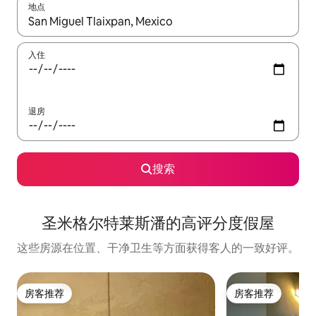
地点
如有搜索结果，请使用上下方向键查看，或通过点击或滑动手势浏
入住
退房
搜索
圣米格尔特莱斯潘的高评分度假屋
这些房源在位置、干净卫生等方面获得客人的一致好评。
房客推荐
房客推荐
房客推荐
房客推荐