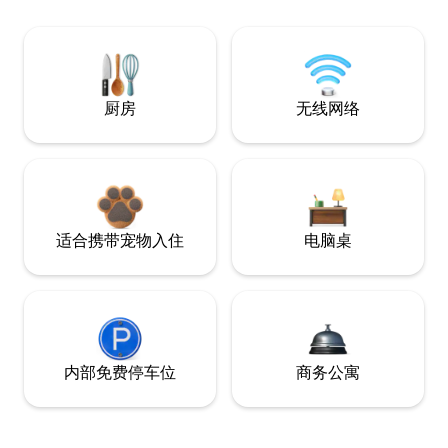
厨房
无线网络
适合携带宠物入住
电脑桌
内部免费停车位
商务公寓