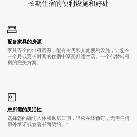
长期住宿的便利设施和好处
配备家具的房源
家具齐全的出租房源，配有厨房和其他便利设施，让您在
一个月或更长时间的住宿中享受舒适生活。一个代替转租
房的完美方案。
您所需的灵活性
选择您的确切入住和退房日期，轻松在线预订，无需任何
额外承诺或签署书面契约。*