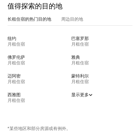
值得探索的目的地
长租住宿的热门目的地
周边目的地
纽约
巴塞罗那
月租住宿
月租住宿
佛罗伦萨
雅典
月租住宿
月租住宿
迈阿密
蒙特利尔
月租住宿
月租住宿
西雅图
显示更多
月租住宿
*某些地区和部分房源或有例外。