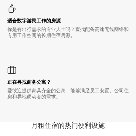
适合数字游民工作的房源
你是有出行需求的专业人士吗？查找配备高速无线网络和
专用工作空间的长期住宿房源。
正在寻找商务公寓？
爱彼迎提供家具齐全的公寓，能够满足员工安置、公司住
房和异地调动者的需求。
月租住宿的热门便利设施