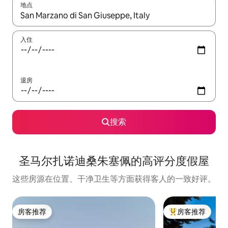
地点
如有搜索结果，请使用上下方向键查看，或通过点击或滑动手势浏
入住
退房
搜索
圣马尔扎诺迪桑朱塞佩的高评分度假屋
这些房源在位置、干净卫生等方面获得客人的一致好评。
房客推荐
房客推荐
房客推荐
热门「房客推荐」